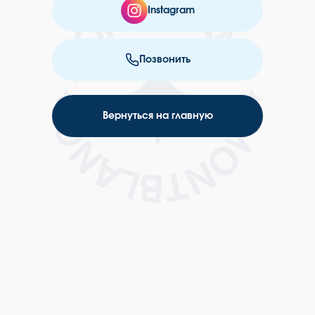
Instagram
Позвонить
Вернуться на главную