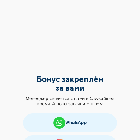
Бонус закреплён
за вами
Менеджер свяжется с вами в ближайшее
время. А пока загляните к нам:
WhatsApp