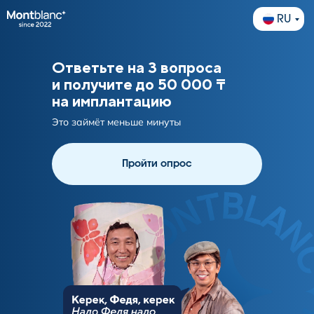
RU
Ответьте на 3 вопроса
и получите до 50 000 ₸
на имплантацию
Это займёт меньше минуты
Пройти опрос